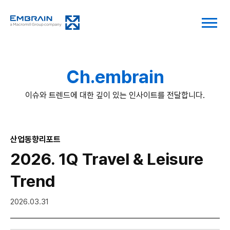
Ch.embrain
이슈와 트렌드에 대한 깊이 있는 인사이트를 전달합니다.
산업동향리포트
2026. 1Q Travel & Leisure
Trend
2026.03.31