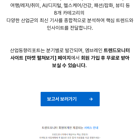
여행/레저/취미, AI/디지털, 헬스케어/건강, 패션/잡화, 뷰티 등
8개 카테고리의
다양한 산업군의 최신 기사를 종합적으로 분석하여 핵심 트렌드와
인사이트를 전달합니다.
산업동향리포트는 분기별로 발간되며, 엠브레인
트렌드모니터
사이트 [마켓 펼쳐보기] 페이지
에서
회원 가입 후 무료로 받아
보실 수 있습니다.
보고서 보러가기 →